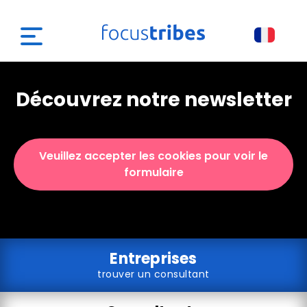
Découvrez notre newsletter
Veuillez accepter les cookies pour voir le
formulaire
Entreprises
trouver un consultant