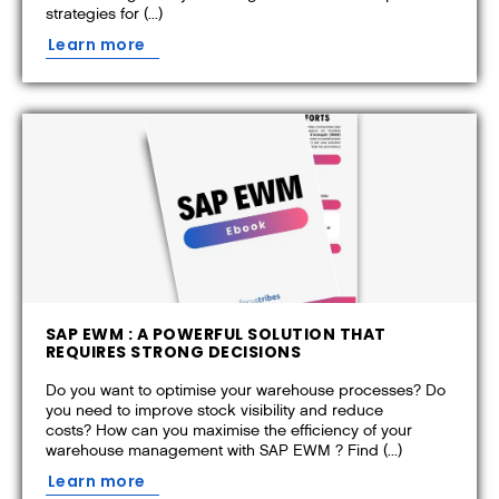
strategies for (...)
Learn more
SAP EWM : A POWERFUL SOLUTION THAT
REQUIRES STRONG DECISIONS
Do you want to optimise your warehouse processes? Do
you need to improve stock visibility and reduce
costs? How can you maximise the efficiency of your
warehouse management with SAP EWM ? Find (...)
Learn more