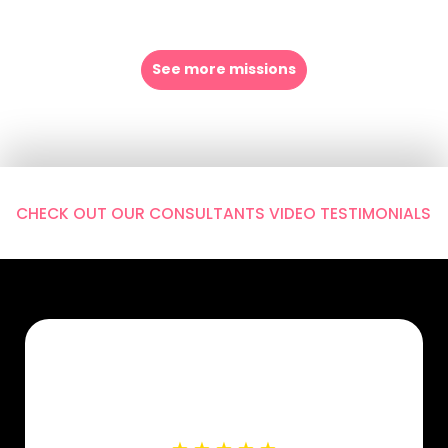
See more missions
CHECK OUT OUR CONSULTANTS VIDEO TESTIMONIALS