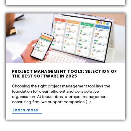
PROJECT MANAGEMENT TOOLS: SELECTION OF
THE BEST SOFTWARE IN 2025
Choosing the right project management tool lays the
foundation for clear, efficient and collaborative
organisation. At focustribes, a project management
consulting firm, we support companies (...)
Learn more