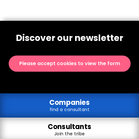
Discover our newsletter
Please accept cookies to view the form
Companies
find a consultant
Consultants
Join the tribe