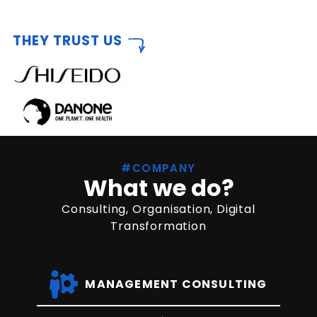
THEY TRUST US
#COMPANY
What we do?
Consulting, Organisation, Digital
Transformation
MANAGEMENT CONSULTING