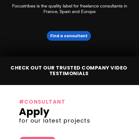
Focustribes is the quality label for freelance consultants in
France, Spain and Europe
Find a consultant
CHECK OUT OUR TRUSTED COMPANY VIDEO
TESTIMONIALS
#CONSULTANT
Apply
for our latest projects