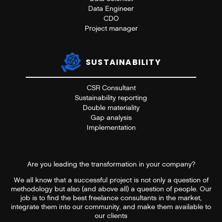
Data Engineer
CDO
Project manager
SUSTAINABILITY
CSR Consultant
Sustainability reporting
Double materiality
Gap analysis
Implementation
Are you leading the transformation in your company?
We all know that a successful project is not only a question of
methodology but also (and above all) a question of people. Our
job is to find the best freelance consultants in the market,
integrate them into our community, and make them available to
our clients