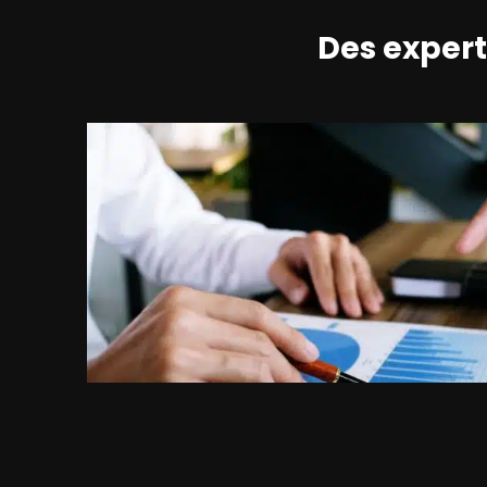
Des expert