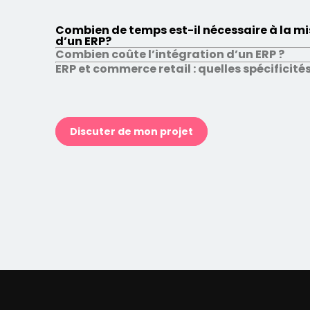
Combien de temps est-il nécessaire à la mi
d’un ERP?
Combien coûte l’intégration d’un ERP ?
ERP et commerce retail : quelles spécificités
Discuter de mon projet