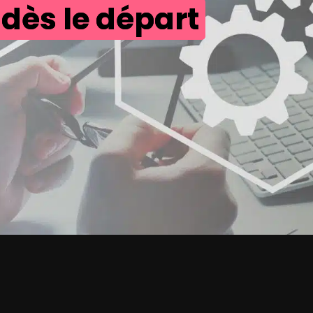
 dès le départ