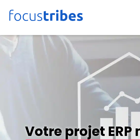
Votre projet ERP 