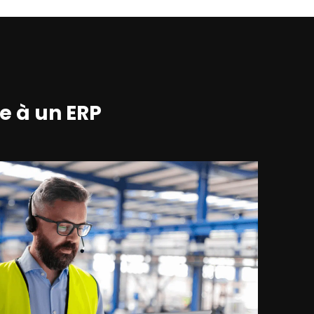
ce à un ERP