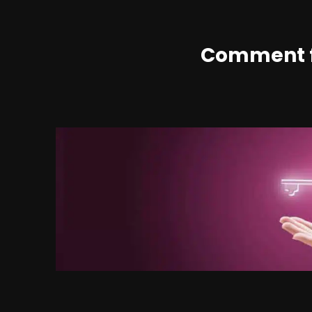
Comment f