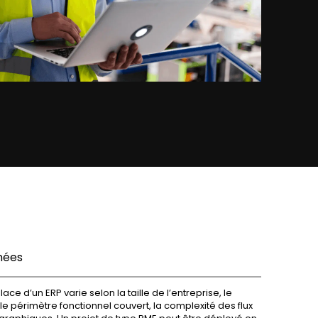
nées
ce d’un ERP varie selon la taille de l’entreprise, le
 le périmètre fonctionnel couvert, la complexité des flux