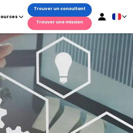
Trouver un consultant
sources
Trouver une mission