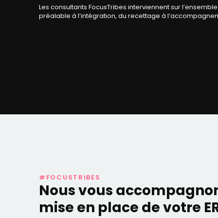
Les consultants FocusTribes interviennent sur l’ensemble 
préalable à l’intégration, du recettage à l’accompagnem
#FOCUSTRIBES
Nous vous accompagnon
mise en place de votre E