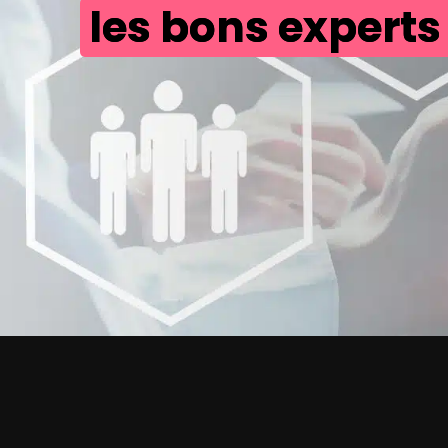
les bons experts