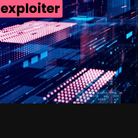
’exploiter