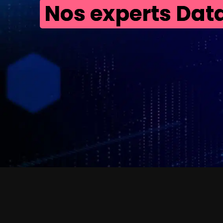
Nos experts Data 