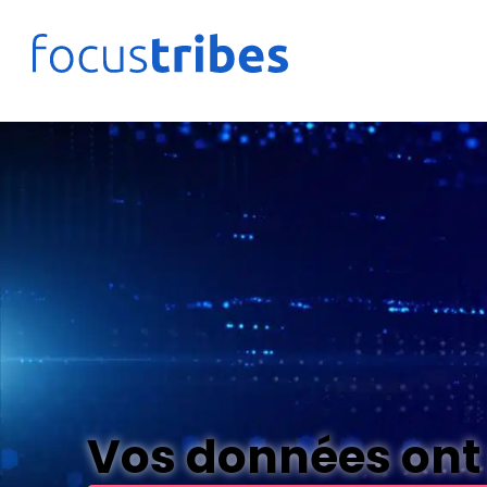
Vos données ont 