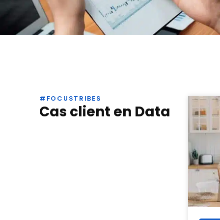
#FOCUSTRIBES
Cas client en Data