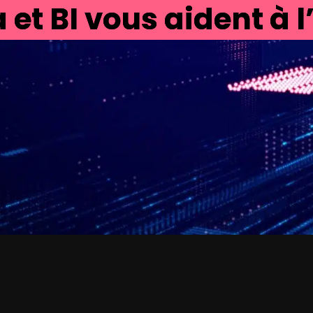
et BI vous aident à l