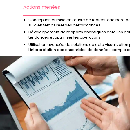
Actions menées
Conception et mise en œuvre de tableaux de bord pe
suivi en temps réel des performances.
Développement de rapports analytiques détaillés pour 
tendances et optimiser les opérations.
Utilisation avancée de solutions de data visualization 
l’interprétation des ensembles de données complexe