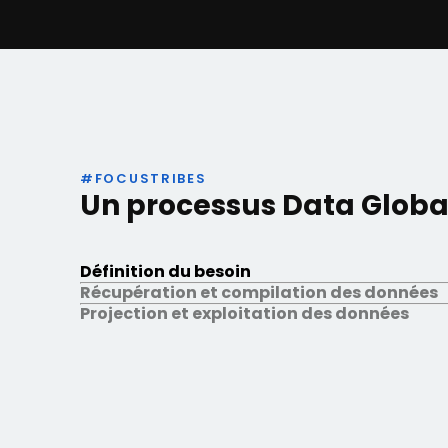
#FOCUSTRIBES
Un processus Data Globa
Définition du besoin
Récupération et compilation des données
Projection et exploitation des données