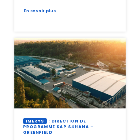
En savoir plus
IMERYS
: DIRECTION DE
PROGRAMME SAP S4HANA –
GREENFIELD