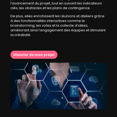
l’avancement du projet, tout en suivant les indicateurs
clés, les obstacles et les plans de contingence.
De plus, elles enrichissent les réunions et ateliers grâce
à des fonctionnalités interactives comme le
brainstorming, les votes et la collecte d’idées,
améliorant ainsi l’engagement des équipes et stimulant
la créativité.
Discuter de mon projet