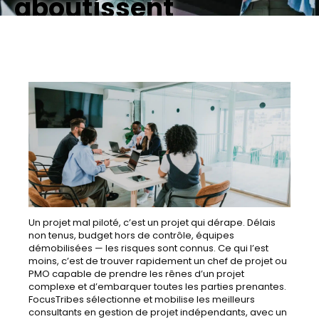
aboutissent
Un projet mal piloté, c’est un projet qui dérape. Délais
non tenus, budget hors de contrôle, équipes
démobilisées — les risques sont connus. Ce qui l’est
moins, c’est de trouver rapidement un chef de projet ou
PMO capable de prendre les rênes d’un projet
complexe et d’embarquer toutes les parties prenantes.
FocusTribes sélectionne et mobilise les meilleurs
consultants en gestion de projet indépendants, avec un