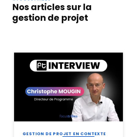
Nos articles sur la
gestion de projet
GESTION DE PROJET EN CONTEXTE