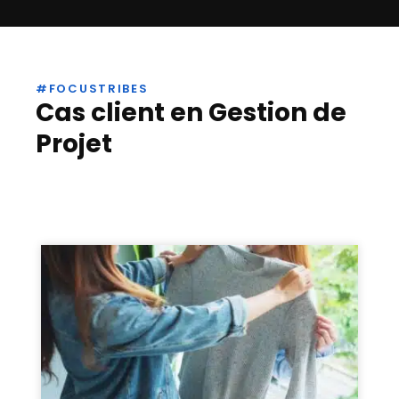
#FOCUSTRIBES
Cas client en Gestion de
Projet