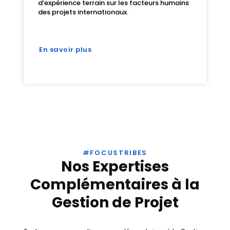
d’expérience terrain sur les facteurs humains
des projets internationaux.
En savoir plus
#FOCUSTRIBES
Nos Expertises
Complémentaires à la
Gestion de Projet