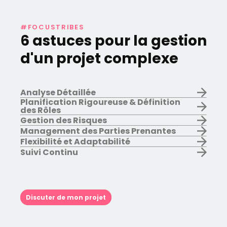
#FOCUSTRIBES
6 astuces pour la gestion
d'un projet complexe
Analyse Détaillée
Planification Rigoureuse & Définition
des Rôles
Gestion des Risques
Management des Parties Prenantes
Flexibilité et Adaptabilité
Suivi Continu
Discuter de mon projet