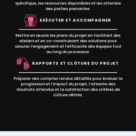
spécifique, les ressources disponibles et les attentes
des parties prenantes.
EXÉCUTER ET ACCOMPAGNER
Mettre en œuvre les plans du projet en facilitant des
ateliers et en co-construisant des solutions pour
assurer l’engagement et l’efficacité des équipes tout
au long du processus.
RAPPORTS ET CLÔTURE DU PROJET
Préparer des comptes rendus détaillés pour évaluer la
progression et l’impact du projet, l’atteinte des
résultats attendus et la satisfaction des critères de
clôture définis.