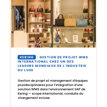
KERING
: GESTION DE PROJET WMS
INTERNATIONAL CHEZ UN DES
LEADERS MONDIAUX DE L’INDUSTRIE
DU LUXE
Gestion de projet et management d’équipes
pluridisciplinaires pour l’intégration d’une
solution WMS dans l’environnement SAP de
Kering — scope international, conduite du
changement incluse.