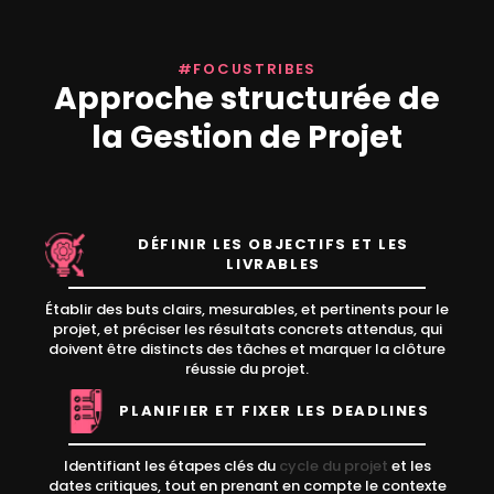
#FOCUSTRIBES
Approche structurée de
la Gestion de Projet
DÉFINIR LES OBJECTIFS ET LES
LIVRABLES
Établir des buts clairs, mesurables, et pertinents pour le
projet, et préciser les résultats concrets attendus, qui
doivent être distincts des tâches et marquer la clôture
réussie du projet.
PLANIFIER ET FIXER LES DEADLINES
Identifiant les étapes clés du
cycle du projet
et les
dates critiques, tout en prenant en compte le contexte