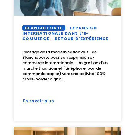
BLANCHEPORTE
: EXPANSION
INTERNATIONALE DANS L’E-
COMMERCE – RETOUR D’EXPÉRIENCE
Pilotage de la modernisation du SI de
Blancheporte pour son expansion e-
commerce internationale — migration d’un
marché traditionnel (téléphone, bon de
commande papier) vers une activité 100%
cross-border digital.
En savoir plus