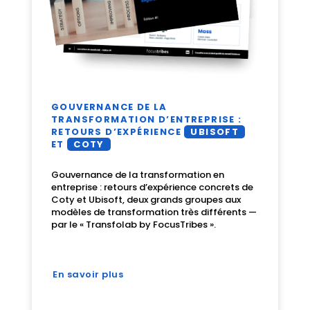
GOUVERNANCE DE LA
TRANSFORMATION D’ENTREPRISE :
RETOURS D’EXPÉRIENCE
UBISOFT
ET
COTY
Gouvernance de la transformation en
entreprise : retours d’expérience concrets de
Coty et Ubisoft, deux grands groupes aux
modèles de transformation très différents —
par le « Transfolab by FocusTribes ».
En savoir plus