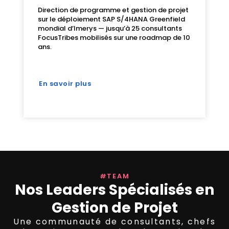
Direction de programme et gestion de projet
sur le déploiement SAP S/4HANA Greenfield
mondial d’Imerys — jusqu’à 25 consultants
FocusTribes mobilisés sur une roadmap de 10
ans.
En savoir plus
#TEAM
Nos Leaders Spécialisés en
Gestion de Projet
Une communauté de consultants, chefs