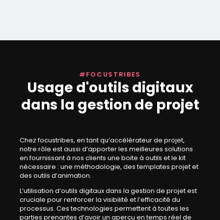
#FOCUSTRIBES
Usage d'outils digitaux
dans la gestion de projet
Chez focustribes, en tant qu’accélérateur de projet,
notre rôle est aussi d’apporter les meilleures solutions
en fournissant à nos clients une boite à outils et le kit
nécessaire : une méthodologie, des templates projet et
des outils d’animation.
L’utilisation d’outils digitaux dans la gestion de projet est
cruciale pour renforcer la visibilité et l’efficacité du
processus. Ces technologies permettent à toutes les
parties prenantes d’avoir un aperçu en temps réel de