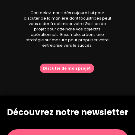
Contactez-nous dès aujourd’hui pour
discuter de la manière dont focustribes peut
vous aider à optimiser votre Gestion de
projet pour atteindre vos objectifs
opérationnels. Ensemble, créons une
stratégie sur mesure pour propulser votre
entreprise vers le succès.
Discuter de mon projet
Découvrez notre newsletter