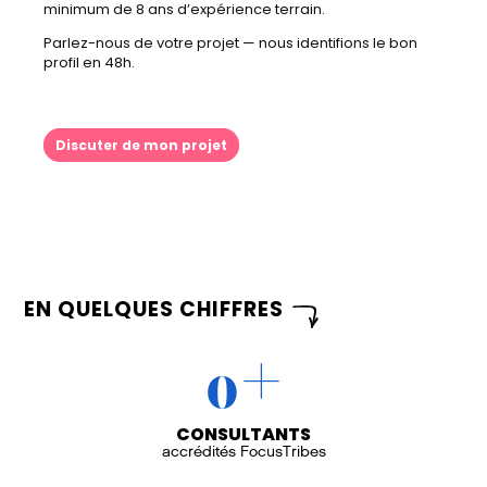
minimum de 8 ans d’expérience terrain.
Parlez-nous de votre projet — nous identifions le bon
profil en 48h.
Discuter de mon projet
EN QUELQUES CHIFFRES
+
0
CONSULTANTS
accrédités FocusTribes