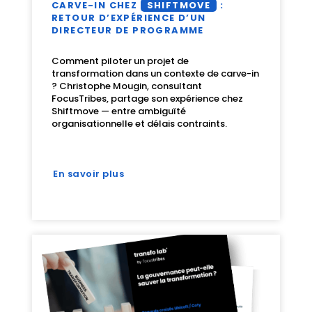
CARVE-IN CHEZ
SHIFTMOVE
:
RETOUR D’EXPÉRIENCE D’UN
DIRECTEUR DE PROGRAMME
Comment piloter un projet de
transformation dans un contexte de carve-in
? Christophe Mougin, consultant
FocusTribes, partage son expérience chez
Shiftmove — entre ambiguïté
organisationnelle et délais contraints.
En savoir plus