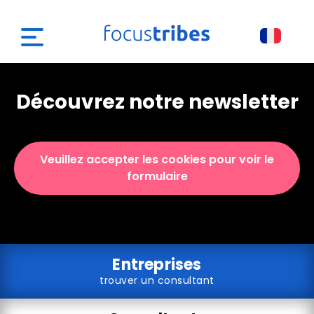
Découvrez notre newsletter
Veuillez accepter les cookies pour voir le
formulaire
Entreprises
trouver un consultant