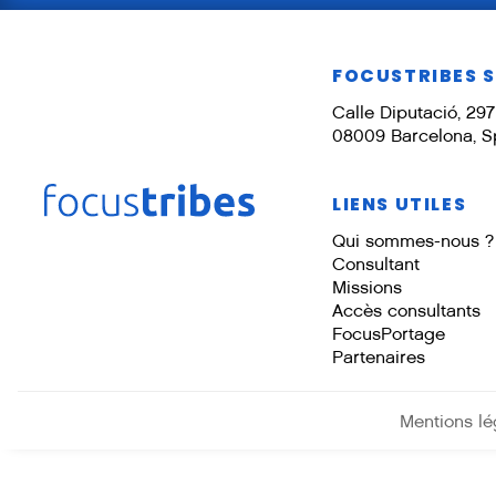
FOCUSTRIBES 
Calle Diputació, 297 
08009 Barcelona, S
LIENS UTILES
Qui sommes-nous ?
Consultant
Missions
Accès consultants
FocusPortage
Partenaires
Mentions lé