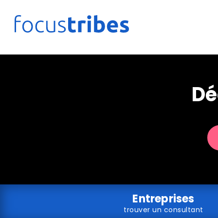
Dé
Entreprises
trouver un consultant