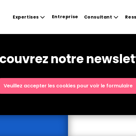
Entreprise
Expertises
Consultant
Res
couvrez notre newslet
Veuillez accepter les cookies pour voir le formulaire