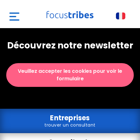
Découvrez notre newsletter
Veuillez accepter les cookies pour voir le
formulaire
Entreprises
trouver un consultant