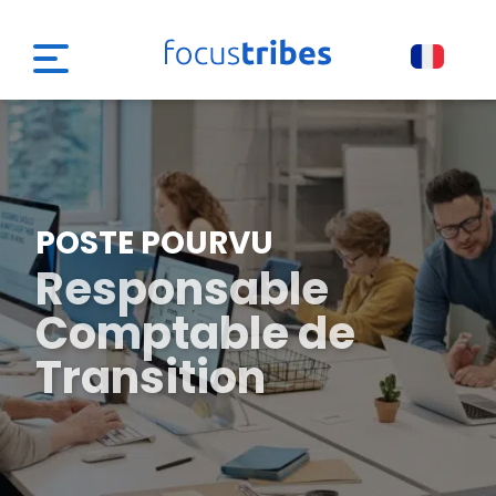
POSTE POURVU
Responsable
Comptable de
Transition