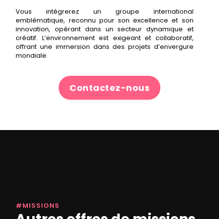
Vous intégrerez un groupe international
emblématique, reconnu pour son excellence et son
innovation, opérant dans un secteur dynamique et
créatif. L’environnement est exigeant et collaboratif,
offrant une immersion dans des projets d’envergure
mondiale.
Contactez-nous
#MISSIONS