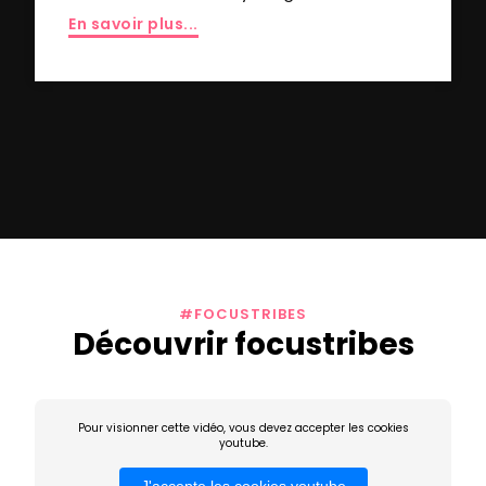
En savoir plus...
#FOCUSTRIBES
Découvrir focustribes
Pour visionner cette vidéo, vous devez accepter les cookies
youtube.
J'accepte les cookies youtube