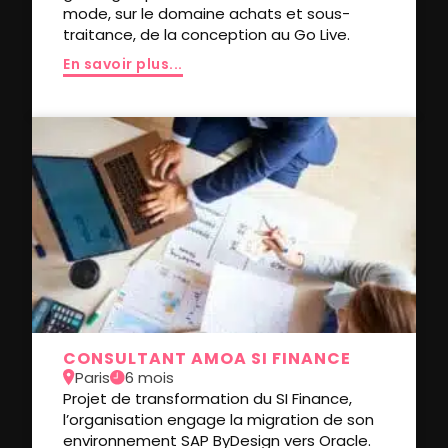
mode, sur le domaine achats et sous-
traitance, de la conception au Go Live.
En savoir plus...
CONSULTANT AMOA SI FINANCE
Paris
6 mois
Projet de transformation du SI Finance,
l’organisation engage la migration de son
environnement SAP ByDesign vers Oracle.