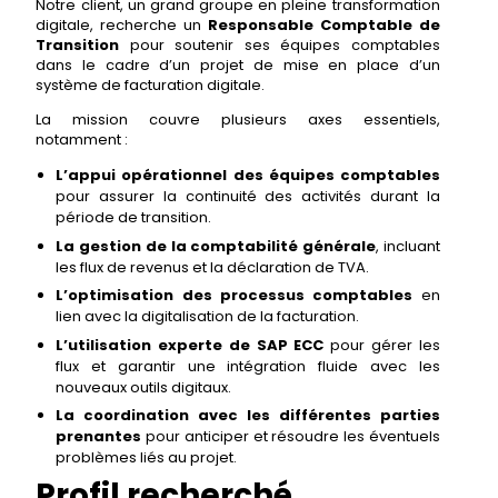
Notre client, un grand groupe en pleine transformation
digitale, recherche un
Responsable Comptable de
Transition
pour soutenir ses équipes comptables
dans le cadre d’un projet de mise en place d’un
système de facturation digitale.
La mission couvre plusieurs axes essentiels,
notamment :
L’appui opérationnel des équipes comptables
pour assurer la continuité des activités durant la
période de transition.
La gestion de la comptabilité générale
, incluant
les flux de revenus et la déclaration de TVA.
L’optimisation des processus comptables
en
lien avec la digitalisation de la facturation.
L’utilisation experte de SAP ECC
pour gérer les
flux et garantir une intégration fluide avec les
nouveaux outils digitaux.
La coordination avec les différentes parties
prenantes
pour anticiper et résoudre les éventuels
problèmes liés au projet.
Profil recherché