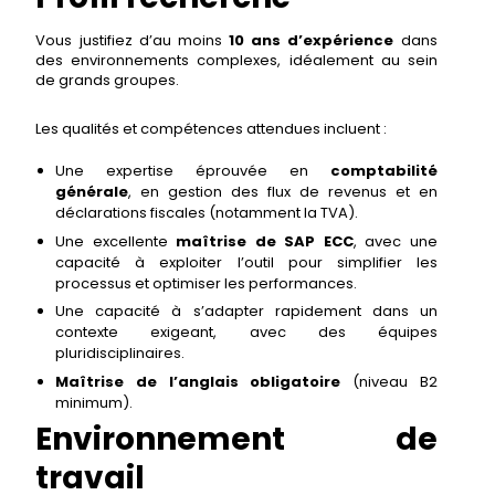
Vous justifiez d’au moins
10 ans d’expérience
dans
des environnements complexes, idéalement au sein
de grands groupes.
Les qualités et compétences attendues incluent :
Une expertise éprouvée en
comptabilité
générale
, en gestion des flux de revenus et en
déclarations fiscales (notamment la TVA).
Une excellente
maîtrise de SAP ECC
, avec une
capacité à exploiter l’outil pour simplifier les
processus et optimiser les performances.
Une capacité à s’adapter rapidement dans un
contexte exigeant, avec des équipes
pluridisciplinaires.
Maîtrise de l’anglais obligatoire
(niveau B2
minimum).
Environnement de
travail