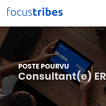
POSTE POURVU
Consultant(e) ER