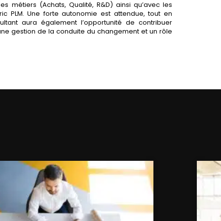
es métiers (Achats, Qualité, R&D) ainsi qu’avec les
ic PLM. Une forte autonomie est attendue, tout en
sultant aura également l’opportunité de contribuer
 une gestion de la conduite du changement et un rôle