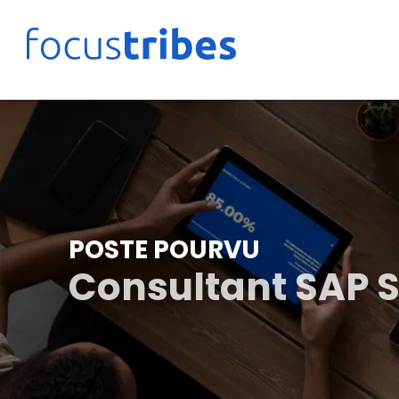
POSTE POURVU
Consultant SAP 