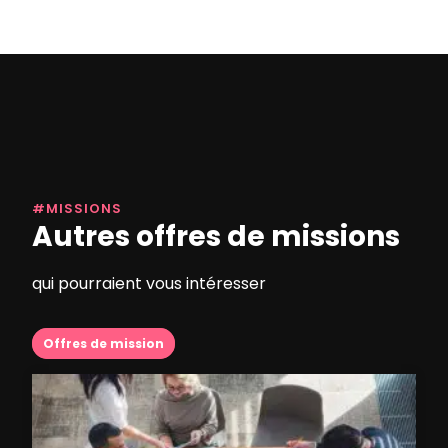
#MISSIONS
Autres offres de missions
qui pourraient vous intéresser
Offres de mission