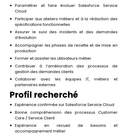
Paramétrer et faire évoluer Salesforce Service
Cloud
Participer aux ateliers métiers et à la rédaction des
spécifications fonctionnelles
Assurer le suivi des incidents et des demandes
d’évolution
Accompagner les phases de recette et de mise en
production
Former et assister les utilisateurs métier
Contribuer à l’amélioration des processus de
gestion des demandes clients
Collaborer avec les équipes IT, métiers et
partenaires externes
Profil recherché
Expérience confirmée sur Salesforce Service Cloud
Bonne compréhension des processus Customer
Care / Service Client
Expérience en recueil de besoins et
accompagnement métier