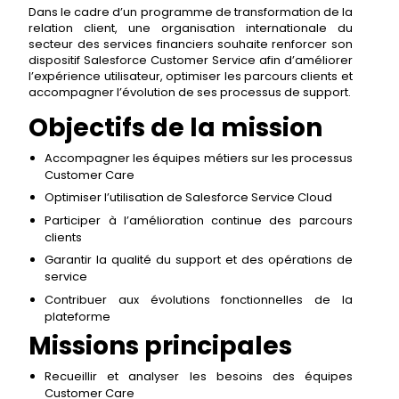
Dans le cadre d’un programme de transformation de la
relation client, une organisation internationale du
secteur des services financiers souhaite renforcer son
dispositif Salesforce Customer Service afin d’améliorer
l’expérience utilisateur, optimiser les parcours clients et
accompagner l’évolution de ses processus de support.
Objectifs de la mission
Accompagner les équipes métiers sur les processus
Customer Care
Optimiser l’utilisation de Salesforce Service Cloud
Participer à l’amélioration continue des parcours
clients
Garantir la qualité du support et des opérations de
service
Contribuer aux évolutions fonctionnelles de la
plateforme
Missions principales
Recueillir et analyser les besoins des équipes
Customer Care