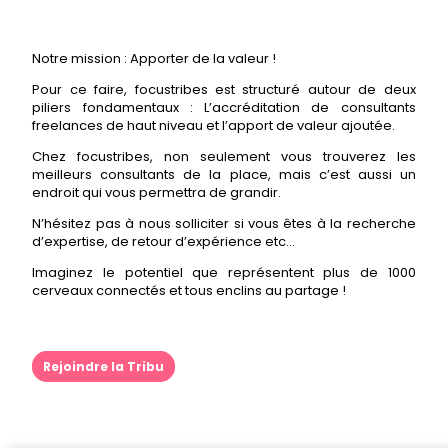
Notre mission : Apporter de la valeur !
Pour ce faire, focustribes est structuré autour de deux
piliers fondamentaux : L’accréditation de consultants
freelances de haut niveau et l’apport de valeur ajoutée.
Chez focustribes, non seulement vous trouverez les
meilleurs consultants de la place, mais c’est aussi un
endroit qui vous permettra de grandir.
N’hésitez pas à nous solliciter si vous êtes à la recherche
d’expertise, de retour d’expérience etc…
Imaginez le potentiel que représentent plus de 1000
cerveaux connectés et tous enclins au partage !
Rejoindre la Tribu