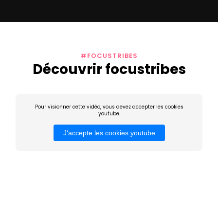
#FOCUSTRIBES
Découvrir focustribes
Pour visionner cette vidéo, vous devez accepter les cookies
youtube.
J'accepte les cookies youtube