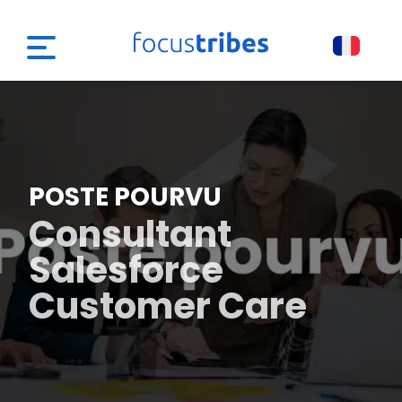
POSTE POURVU
Consultant
Salesforce
Customer Care