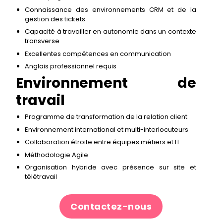
Connaissance des environnements CRM et de la
gestion des tickets
Capacité à travailler en autonomie dans un contexte
transverse
Excellentes compétences en communication
Anglais professionnel requis
Environnement de
travail
Programme de transformation de la relation client
Environnement international et multi-interlocuteurs
Collaboration étroite entre équipes métiers et IT
Méthodologie Agile
Organisation hybride avec présence sur site et
télétravail
Contactez-nous