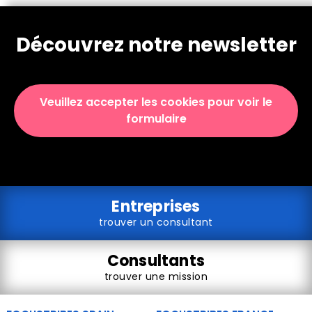
Découvrez notre newsletter
Veuillez accepter les cookies pour voir le
formulaire
Entreprises
trouver un consultant
Consultants
trouver une mission