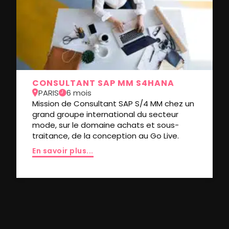
CONSULTANT SAP MM S4HANA
PARIS
6 mois
Mission de Consultant SAP S/4 MM chez un
grand groupe international du secteur
mode, sur le domaine achats et sous-
traitance, de la conception au Go Live.
En savoir plus...