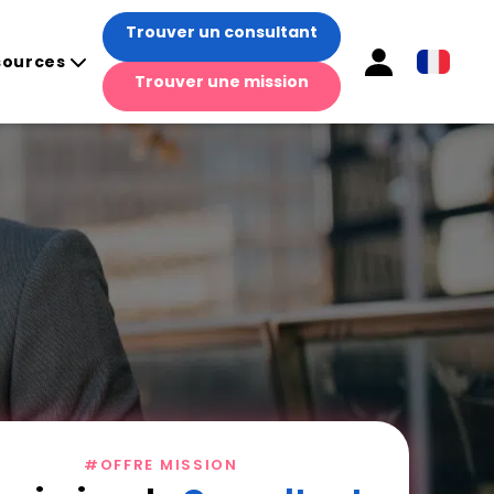
Trouver un consultant
sources
Trouver une mission
#OFFRE MISSION