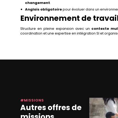
changement
.
Anglais obligatoire
pour évoluer dans un environne
Environnement de travai
Structure en pleine expansion avec un
contexte mult
coordination et une expertise en intégration SI et organis
#MISSIONS
Autres offres de
missions