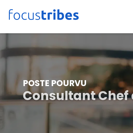
POSTE POURVU
Consultant Chef 