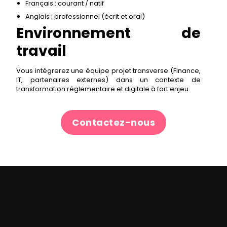
Français : courant / natif
Anglais : professionnel (écrit et oral)
Environnement de
travail
Vous intégrerez une équipe projet transverse (Finance,
IT, partenaires externes) dans un contexte de
transformation réglementaire et digitale à fort enjeu.
Contactez-nous