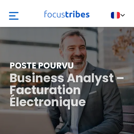
POSTE POURVU
Business Analyst –
Facturation
Électronique