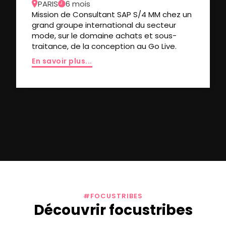
PARIS
6 mois
Mission de Consultant SAP S/4 MM chez un
grand groupe international du secteur
mode, sur le domaine achats et sous-
traitance, de la conception au Go Live.
En savoir plus...
#FOCUSTRIBES
Découvrir focustribes