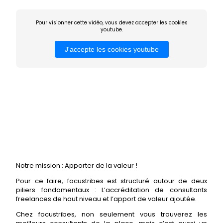
Pour visionner cette vidéo, vous devez accepter les cookies
youtube.
J'accepte les cookies youtube
Notre mission : Apporter de la valeur !
Pour ce faire, focustribes est structuré autour de deux
piliers fondamentaux : L’accréditation de consultants
freelances de haut niveau et l’apport de valeur ajoutée.
Chez focustribes, non seulement vous trouverez les