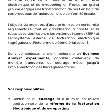
Dans le cadre de la réforme de la facturation
électronique et du e-reporting en France, un grand
groupe engage une transformation de bout en bout de
ses processus de facturation et de conformité fiscale.
L’objectif du projet est d’assurer la mise en conformité
réglementaire, tout en garantissant la fiabilité et la
robustesse des flux entre les systèmes internes (ERP) et
l’écosystème externe de facturation électronique
(agrégateur et Plateforme de Dématérialisation).
Dans ce contexte, le client recherche un
Business
Analyst expérimenté
, capable d’intervenir de
manière transverse, du cadrage métier jusqu’à
l’implémentation des flux réglementaires.
Vos responsabilités
Contribuer au
cadrage
et à la mise en œuvre
opérationnelle de la
réforme de la facturation
électronique et du e-reporting
.