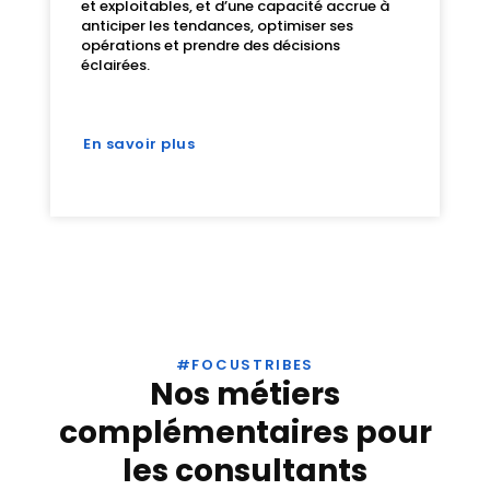
et exploitables, et d’une capacité accrue à
anticiper les tendances, optimiser ses
opérations et prendre des décisions
éclairées.
En savoir plus
#FOCUSTRIBES
Nos métiers
complémentaires pour
les consultants