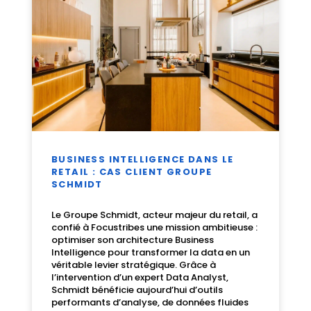
BUSINESS INTELLIGENCE DANS LE
RETAIL : CAS CLIENT GROUPE
SCHMIDT
Le Groupe Schmidt, acteur majeur du retail, a
confié à Focustribes une mission ambitieuse :
optimiser son architecture Business
Intelligence pour transformer la data en un
véritable levier stratégique. Grâce à
l’intervention d’un expert Data Analyst,
Schmidt bénéficie aujourd’hui d’outils
performants d’analyse, de données fluides