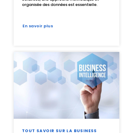
organisée des données est essentielle.
En savoir plus
TOUT SAVOIR SUR LA BUSINESS