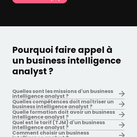
Pourquoi faire appel à
un business intelligence
analyst ?
Quelles sont les missions d'un business
intelligence analyst ?
Quelles compétences doit maîtriser un
business intelligence analyst ?
Quelle formation doit avoir un business
intelligence analyst ?
Quel est le tarif (TJM) d'un business
intelligence analyst ?
Comment choisir un business