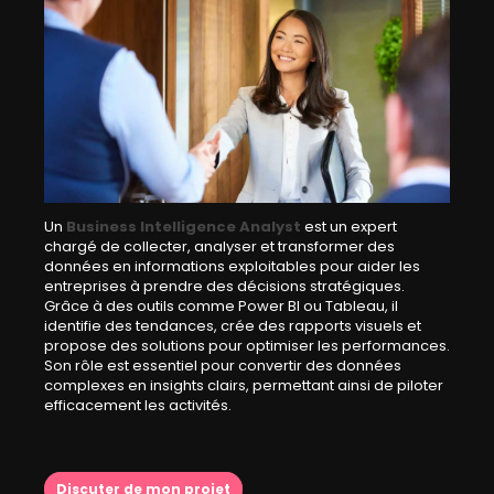
Un
Business Intelligence Analyst
est un expert
chargé de collecter, analyser et transformer des
données en informations exploitables pour aider les
entreprises à prendre des décisions stratégiques.
Grâce à des outils comme Power BI ou Tableau, il
identifie des tendances, crée des rapports visuels et
propose des solutions pour optimiser les performances.
Son rôle est essentiel pour convertir des données
complexes en insights clairs, permettant ainsi de piloter
efficacement les activités.
Discuter de mon projet