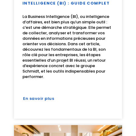
INTELLIGENCE (BI) : GUIDE COMPLET
La Business Intelligence (BI), ou intelligence
d’affaires, est bien plus qu’un simple outil :
c’est une démarche stratégique. Elle permet
de collecter, analyser et transformer vos
données en informations précieuses pour
orienter vos décisions. Dans cet article,
découvrez les fondamentaux de la BI, son
rôle clé pour les entreprises, les étapes
essentielles d’un projet BI réussi, un retour
d’expérience concret avec le groupe
Schmidt, et les outils indispensables pour
performer.
En savoir plus