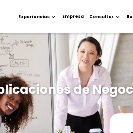
Empresa
Experiencias
Consultor
Re
Aplicaciones de Negoc