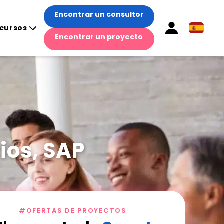
Encontrar un consultor
cursos
Encontrar un proyecto
ios, SAP
#OFERTAS DE PROYECTOS