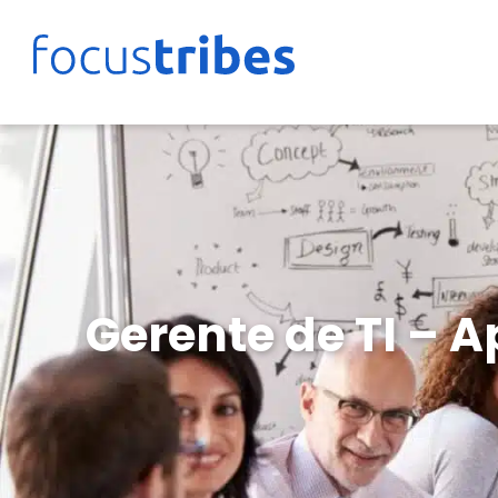
Gerente de TI – 