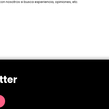
n nosotros si busca experiencia, opiniones, etc.
tter