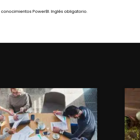
n conocimientos PowerBI. Inglés obligatorio.