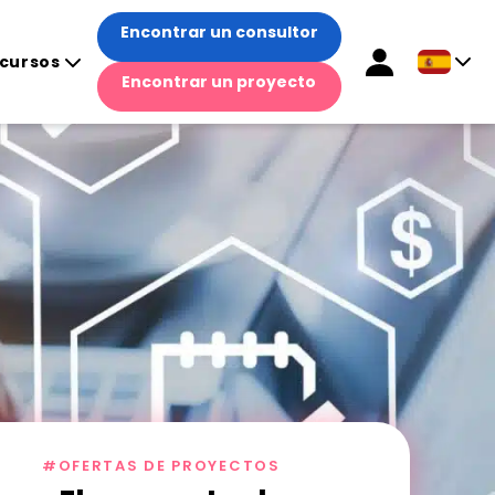
Encontrar un consultor
cursos
Encontrar un proyecto
#OFERTAS DE PROYECTOS