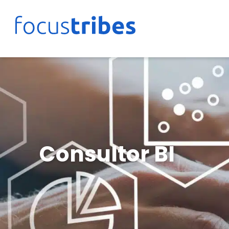
Consultor BI