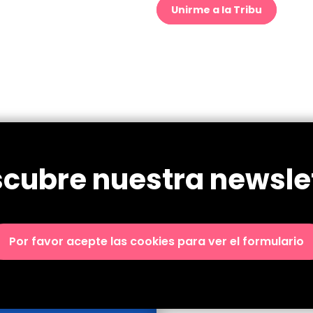
Unirme a la Tribu
cubre nuestra newsle
Por favor acepte las cookies para ver el formulario