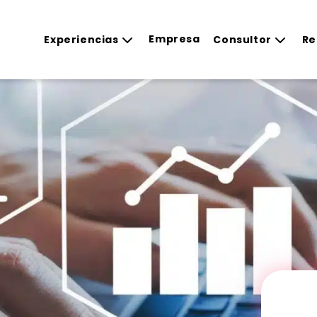
Empresa
Experiencias
Consultor
Re