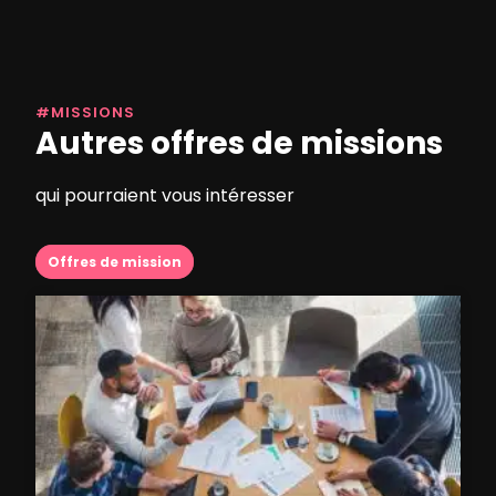
#MISSIONS
Autres offres de missions
qui pourraient vous intéresser
Offres de mission