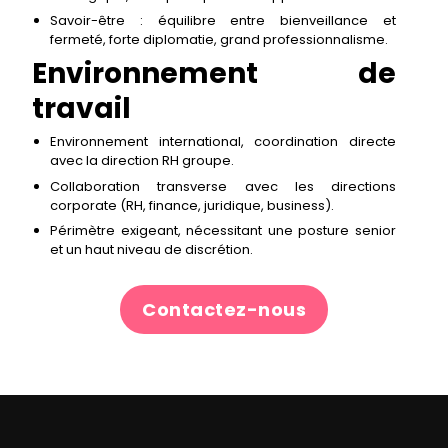
Savoir-être : équilibre entre bienveillance et
fermeté, forte diplomatie, grand professionnalisme.
Environnement de
travail
Environnement international, coordination directe
avec la direction RH groupe.
Collaboration transverse avec les directions
corporate (RH, finance, juridique, business).
Périmètre exigeant, nécessitant une posture senior
et un haut niveau de discrétion.
Contactez-nous