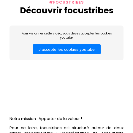
#FOCUSTRIBES
Découvrir focustribes
Pour visionner cette vidéo, vous devez accepter les cookies
youtube.
J'accepte les cookies youtube
Notre mission : Apporter de la valeur !
Pour ce faire, focustribes est structuré autour de deux