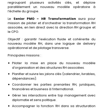
regroupant plusieurs activités clés, et déploie
parallèlement un nouveau modèle opératoire à
l’échelle du groupe.
Le
Senior PMO – HR Transformation
aura pour
mission de piloter et d’orchestrer la transformation RH
associée, en lien direct avec la direction RH groupe et
le CPO.
Objectif : garantir l’exécution fluide et cohérente du
nouveau modèle RH, dans une logique de delivery
opérationnel et de pilotage transverse.
Principales missions :
Piloter la mise en place du nouveau modèle
d’organisation et des structures RH associées.
Planifier et suivre les jalons clés (calendrier, livrables,
dépendances).
Coordonner les parties prenantes RH, juridiques,
financières et business à l’international.
Gérer les interactions entre top management avec
diplomatie et sens politique.
Accompagner la fonction RH dans sa structuration