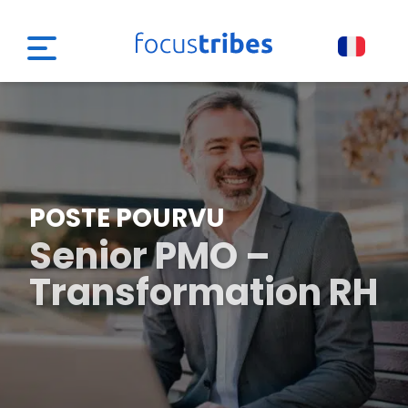
POSTE POURVU
Senior PMO –
Transformation RH