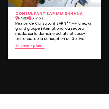
CONSULTANT SAP MM S4HANA
PARIS
6 mois
Mission de Consultant SAP S/4 MM chez un
grand groupe international du secteur
mode, sur le domaine achats et sous-
traitance, de la conception au Go Live.
En savoir plus...