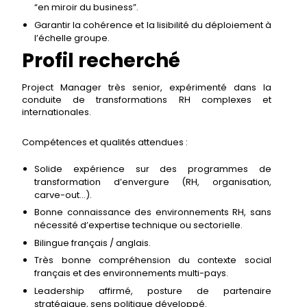
“en miroir du business”.
Garantir la cohérence et la lisibilité du déploiement à
l’échelle groupe.
Profil recherché
Project Manager très senior, expérimenté dans la
conduite de transformations RH complexes et
internationales.
Compétences et qualités attendues :
Solide expérience sur des programmes de
transformation d’envergure (RH, organisation,
carve-out…).
Bonne connaissance des environnements RH, sans
nécessité d’expertise technique ou sectorielle.
Bilingue français / anglais.
Très bonne compréhension du contexte social
français et des environnements multi-pays.
Leadership affirmé, posture de partenaire
stratégique, sens politique développé.